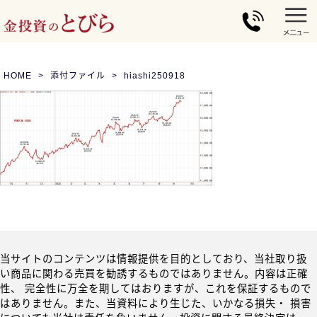
HOME
添付ファイル
hiashi250918
当サイトのコンテンツは情報提供を目的としており、当社取り扱
い商品に関わる売買を勧誘するものではありません。内容は正確
性、 完全性に万全を期してはおりますが、これを保証するもので
はありません。また、当資料により生じた、いかなる損失・ 損害