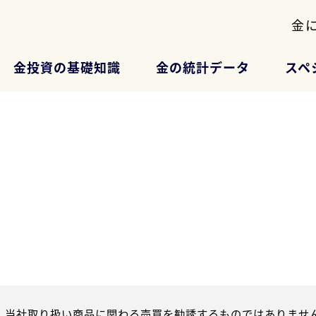
金
金投資の基礎知識
金の統計データ
スペ
、当社取り扱い商品に関わる売買を勧誘するものではありません