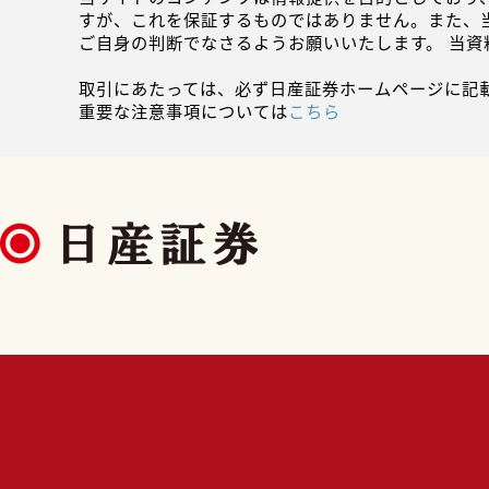
すが、これを保証するものではありません。また、
ご自身の判断でなさるようお願いいたします。 当
取引にあたっては、必ず日産証券ホームページに記
重要な注意事項については
こちら