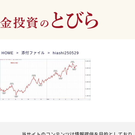
HOME
添付ファイル
hiashi250529
当サイトのコンテンツは情報提供を目的としており