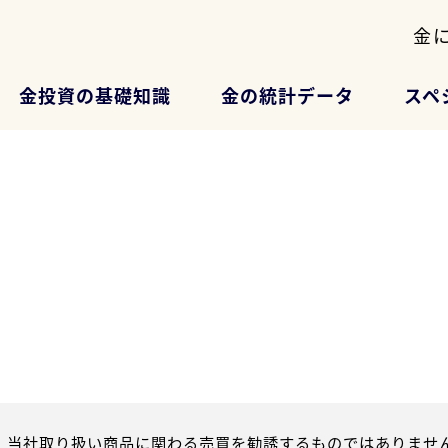
金
金投資の基礎知識
金の統計データ
スペ
、当社取り扱い商品に関わる売買を勧誘するものではありません