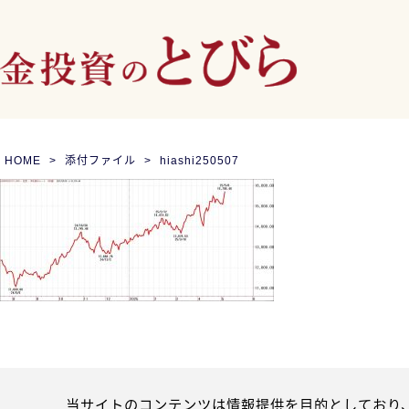
HOME
添付ファイル
hiashi250507
当サイトのコンテンツは情報提供を目的としており