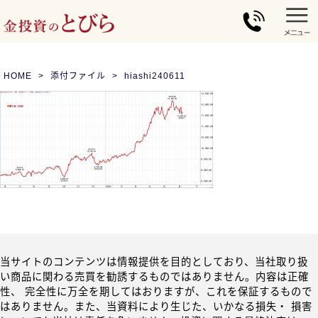
HOME
添付ファイル
hiashi240611
当サイトのコンテンツは情報提供を目的としており、当社取り扱
い商品に関わる売買を勧誘するものではありません。内容は正確
性、 完全性に万全を期してはおりますが、これを保証するもので
はありません。また、当資料により生じた、いかなる損失・ 損害