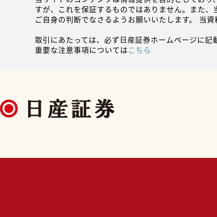
すが、これを保証するものではありません。また、
ご自身の判断でなさるようお願いいたします。 当
取引にあたっては、必ず日産証券ホームページに記
重要な注意事項については
こちら