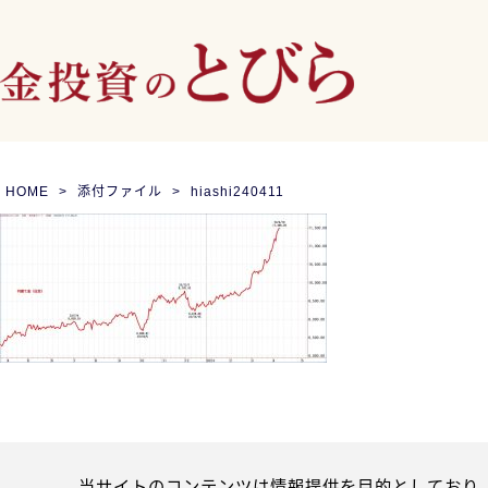
HOME
添付ファイル
hiashi240411
当サイトのコンテンツは情報提供を目的としており