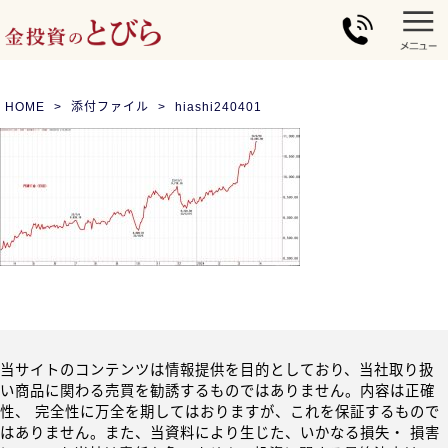
HOME
添付ファイル
hiashi240401
当サイトのコンテンツは情報提供を目的としており、当社取り扱
い商品に関わる売買を勧誘するものではありません。内容は正確
性、 完全性に万全を期してはおりますが、これを保証するもので
はありません。また、当資料により生じた、いかなる損失・ 損害