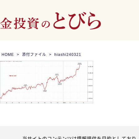
HOME
添付ファイル
hiashi240321
当サイトのコンテンツは情報提供を目的としており