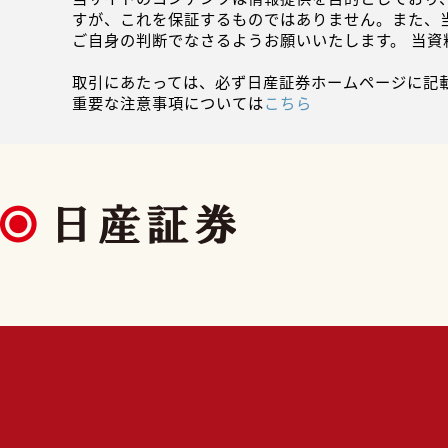
すが、これを保証するものではありません。また、
ご自身の判断でなさるようお願いいたします。 当
取引にあたっては、必ず日産証券ホームページに記
重要な注意事項については
こちら