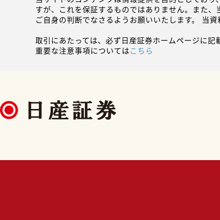
すが、これを保証するものではありません。また、
ご自身の判断でなさるようお願いいたします。 当
取引にあたっては、必ず日産証券ホームページに記
重要な注意事項については
こちら