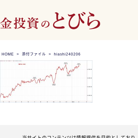
HOME
添付ファイル
hiashi240206
当サイトのコンテンツは情報提供を目的としており