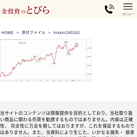
HOME
添付ファイル
hiashi240202
当サイトのコンテンツは情報提供を目的としており、当社取り扱
い商品に関わる売買を勧誘するものではありません。内容は正確
性、 完全性に万全を期してはおりますが、これを保証するもので
はありません。また、当資料により生じた、いかなる損失・ 損害