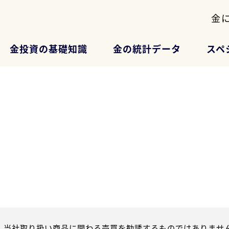
金
金投資の基礎知識
金の統計データ
スペ
、当社取り扱い商品に関わる売買を勧誘するものではありません