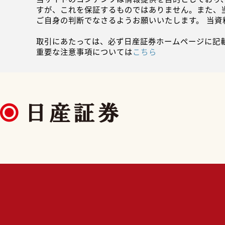
すが、これを保証するものではありません。また、
ご自身の判断でなさるようお願いいたします。 当
取引にあたっては、必ず日産証券ホームページに記
重要な注意事項については
こちら