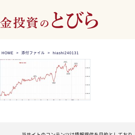
HOME
添付ファイル
hiashi240131
当サイトのコンテンツは情報提供を目的としており