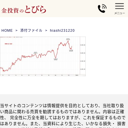
HOME
添付ファイル
hiashi231220
当サイトのコンテンツは情報提供を目的としており、当社取り扱
い商品に関わる売買を勧誘するものではありません。内容は正確
性、 完全性に万全を期してはおりますが、これを保証するもので
はありません。また、当資料により生じた、いかなる損失・ 損害