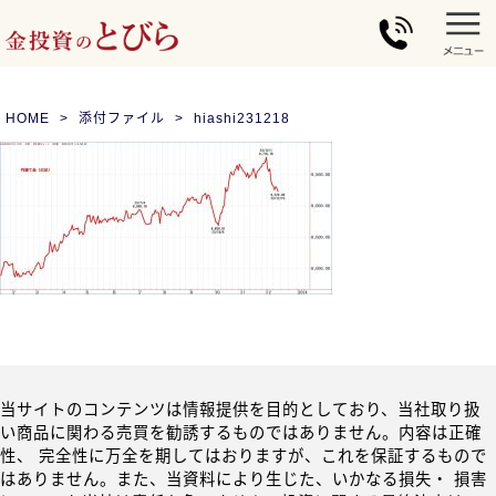
HOME
添付ファイル
hiashi231218
当サイトのコンテンツは情報提供を目的としており、当社取り扱
い商品に関わる売買を勧誘するものではありません。内容は正確
性、 完全性に万全を期してはおりますが、これを保証するもので
はありません。また、当資料により生じた、いかなる損失・ 損害