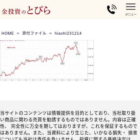
HOME
添付ファイル
hiashi231214
当サイトのコンテンツは情報提供を目的としており、当社取り扱
い商品に関わる売買を勧誘するものではありません。内容は正確
性、 完全性に万全を期してはおりますが、これを保証するもので
はありません。また、当資料により生じた、いかなる損失・ 損害
についても当社は責任を負いません。投資に関する最終決定は、