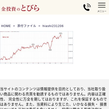
HOME
添付ファイル
hiashi231206
当サイトのコンテンツは情報提供を目的としており、当社取り扱
い商品に関わる売買を勧誘するものではありません。内容は正確
性、 完全性に万全を期してはおりますが、これを保証するもので
はありません。また、当資料により生じた、いかなる損失・ 損害