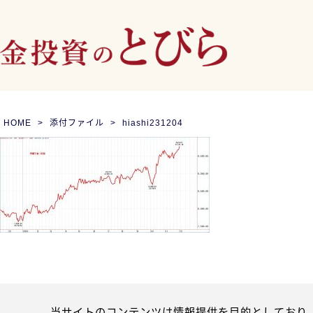
HOME
添付ファイル
hiashi231204
当サイトのコンテンツは情報提供を目的としており