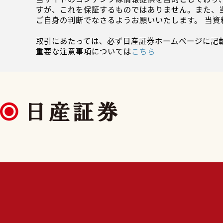
すが、これを保証するものではありません。また、
ご自身の判断でなさるようお願いいたします。 当
取引にあたっては、必ず日産証券ホームページに記
重要な注意事項については
こちら