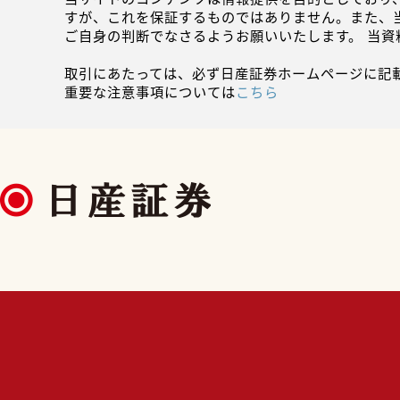
すが、これを保証するものではありません。また、
ご自身の判断でなさるようお願いいたします。 当
取引にあたっては、必ず日産証券ホームページに記
重要な注意事項については
こちら