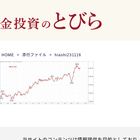
HOME
添付ファイル
hiashi231116
当サイトのコンテンツは情報提供を目的としており