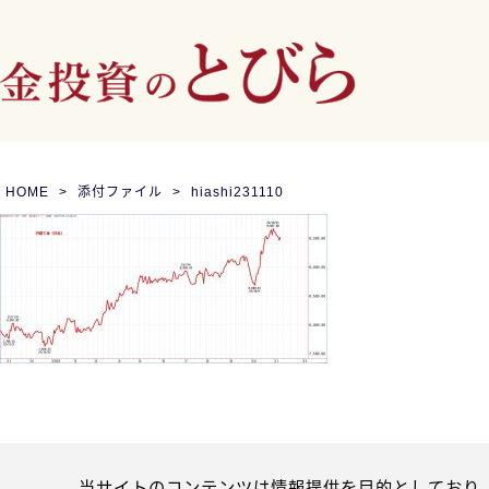
HOME
添付ファイル
hiashi231110
当サイトのコンテンツは情報提供を目的としており