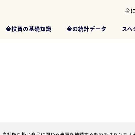
金
金投資の基礎知識
金の統計データ
スペ
、当社取り扱い商品に関わる売買を勧誘するものではありません