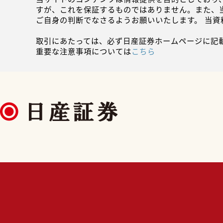
すが、これを保証するものではありません。また、
ご自身の判断でなさるようお願いいたします。 当
取引にあたっては、必ず日産証券ホームページに記
重要な注意事項については
こちら