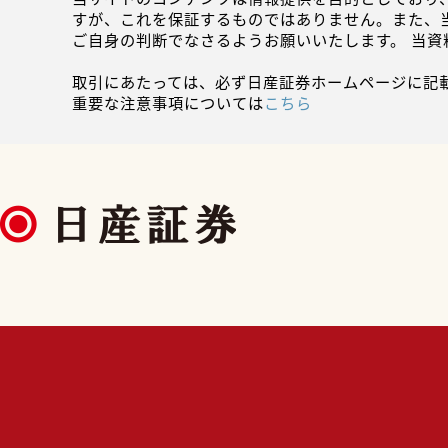
すが、これを保証するものではありません。また、
ご自身の判断でなさるようお願いいたします。 当
取引にあたっては、必ず日産証券ホームページに記
重要な注意事項については
こちら