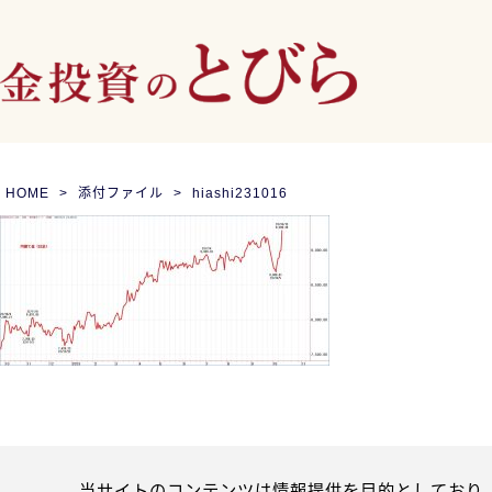
HOME
添付ファイル
hiashi231016
当サイトのコンテンツは情報提供を目的としており