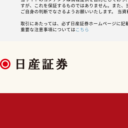
すが、これを保証するものではありません。また、
ご自身の判断でなさるようお願いいたします。 当
取引にあたっては、必ず日産証券ホームページに記
重要な注意事項については
こちら