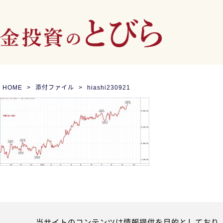
HOME
添付ファイル
hiashi230921
当サイトのコンテンツは情報提供を目的としており