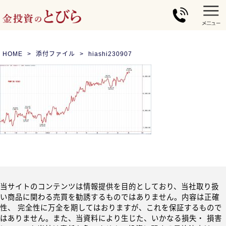
HOME
添付ファイル
hiashi230907
当サイトのコンテンツは情報提供を目的としており、当社取り扱
い商品に関わる売買を勧誘するものではありません。内容は正確
性、 完全性に万全を期してはおりますが、これを保証するもので
はありません。また、当資料により生じた、いかなる損失・ 損害