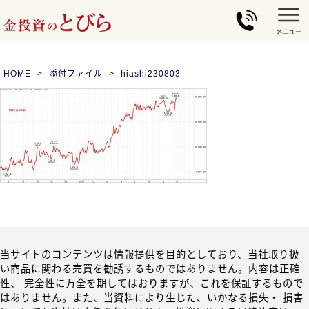
HOME
添付ファイル
hiashi230803
当サイトのコンテンツは情報提供を目的としており、当社取り扱
い商品に関わる売買を勧誘するものではありません。内容は正確
性、 完全性に万全を期してはおりますが、これを保証するもので
はありません。また、当資料により生じた、いかなる損失・ 損害