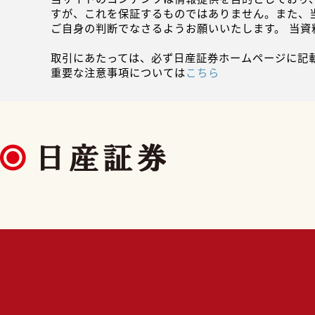
すが、これを保証するものではありません。また、
ご自身の判断でなさるようお願いいたします。 当
取引にあたっては、必ず日産証券ホームページに記
重要な注意事項については
こちら