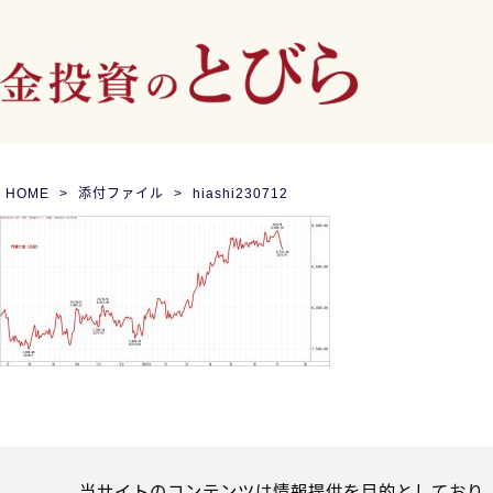
HOME
添付ファイル
hiashi230712
当サイトのコンテンツは情報提供を目的としており