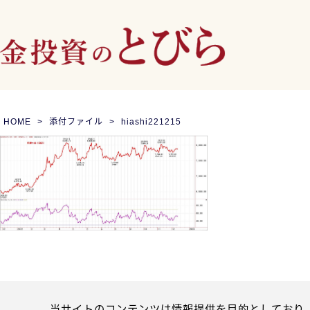
HOME
添付ファイル
hiashi221215
当サイトのコンテンツは情報提供を目的としており