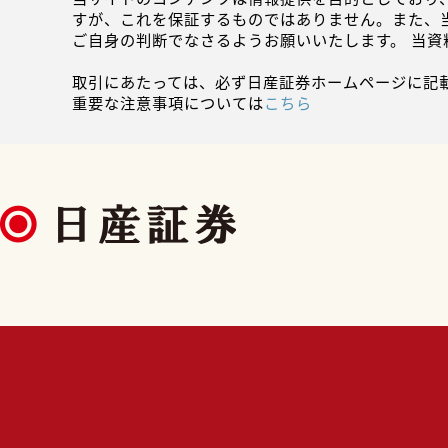
すが、これを保証するものではありません。また、
ご自身の判断でなさるようお願いいたします。 当
取引にあたっては、必ず日産証券ホームページに記
重要な注意事項については
こちら