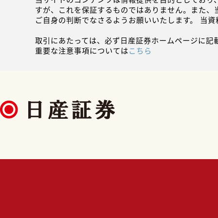
すが、これを保証するものではありません。また、
ご自身の判断でなさるようお願いいたします。 当
取引にあたっては、必ず日産証券ホームページに記
重要な注意事項については
こちら