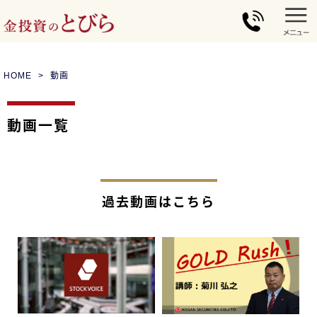
HOME
動画
動画一覧
過去動画はこちら