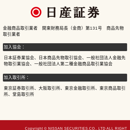
金融商品取引業者 関東財務局長（金商）第131号 商品先物
取引業者
加入協会：
日本証券業協会、日本商品先物取引協会、一般社団法人金融先
物取引業協会、一般社団法人第二種金融商品取引業協会
加入取引所：
東京証券取引所、大阪取引所、東京金融取引所、東京商品取引
所、堂島取引所
Copyright © NISSAN SECURITIES.CO., LTD ALL RIGHT