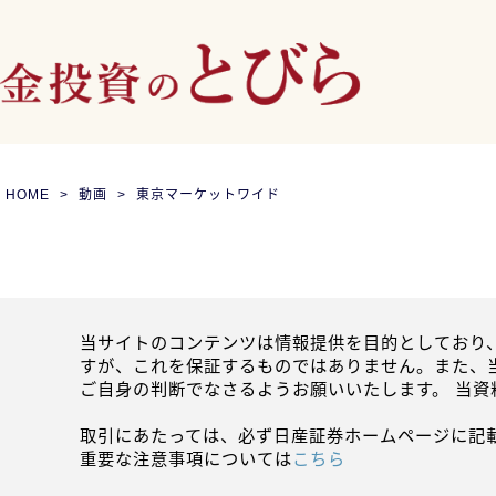
HOME
動画
東京マーケットワイド
当サイトのコンテンツは情報提供を目的としており
すが、これを保証するものではありません。また、
ご自身の判断でなさるようお願いいたします。 当
取引にあたっては、必ず日産証券ホームページに記
重要な注意事項については
こちら