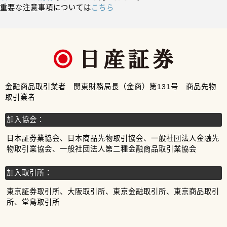
重要な注意事項については
こちら
金融商品取引業者 関東財務局長（金商）第131号 商品先物
取引業者
加入協会：
日本証券業協会、日本商品先物取引協会、一般社団法人金融先
物取引業協会、一般社団法人第二種金融商品取引業協会
加入取引所：
東京証券取引所、大阪取引所、東京金融取引所、東京商品取引
所、堂島取引所