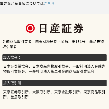
重要な注意事項については
こちら
金融商品取引業者 関東財務局長（金商）第131号 商品先物
取引業者
加入協会：
日本証券業協会、日本商品先物取引協会、一般社団法人金融先
物取引業協会、一般社団法人第二種金融商品取引業協会
加入取引所：
東京証券取引所、大阪取引所、東京金融取引所、東京商品取引
所、堂島取引所