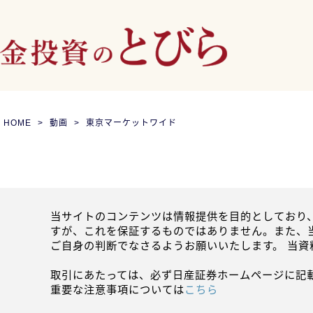
HOME
動画
東京マーケットワイド
当サイトのコンテンツは情報提供を目的としており
すが、これを保証するものではありません。また、
ご自身の判断でなさるようお願いいたします。 当
取引にあたっては、必ず日産証券ホームページに記
重要な注意事項については
こちら