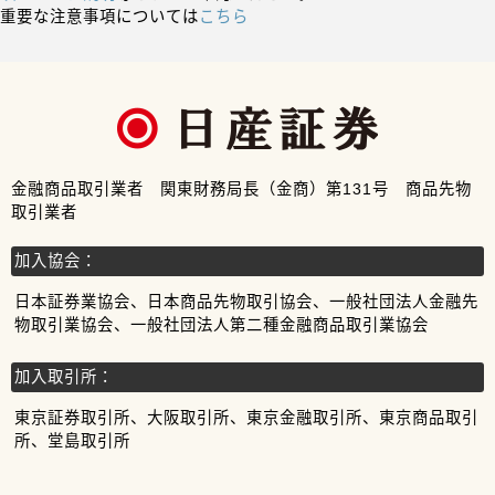
重要な注意事項については
こちら
金融商品取引業者 関東財務局長（金商）第131号 商品先物
取引業者
加入協会：
日本証券業協会、日本商品先物取引協会、一般社団法人金融先
物取引業協会、一般社団法人第二種金融商品取引業協会
加入取引所：
東京証券取引所、大阪取引所、東京金融取引所、東京商品取引
所、堂島取引所