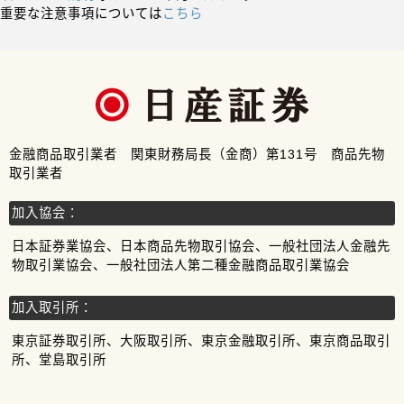
重要な注意事項については
こちら
金融商品取引業者 関東財務局長（金商）第131号 商品先物
取引業者
加入協会：
日本証券業協会、日本商品先物取引協会、一般社団法人金融先
物取引業協会、一般社団法人第二種金融商品取引業協会
加入取引所：
東京証券取引所、大阪取引所、東京金融取引所、東京商品取引
所、堂島取引所