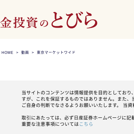
HOME
動画
東京マーケットワイド
当サイトのコンテンツは情報提供を目的としており
すが、これを保証するものではありません。また、
ご自身の判断でなさるようお願いいたします。 当
取引にあたっては、必ず日産証券ホームページに記
重要な注意事項については
こちら