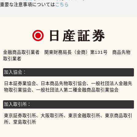
重要な注意事項については
こちら
金融商品取引業者 関東財務局長（金商）第131号 商品先物
取引業者
加入協会：
日本証券業協会、日本商品先物取引協会、一般社団法人金融先
物取引業協会、一般社団法人第二種金融商品取引業協会
加入取引所：
東京証券取引所、大阪取引所、東京金融取引所、東京商品取引
所、堂島取引所