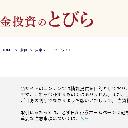
HOME
動画
東京マーケットワイド
当サイトのコンテンツは情報提供を目的としており
すが、これを保証するものではありません。また、
ご自身の判断でなさるようお願いいたします。 当
取引にあたっては、必ず日産証券ホームページに記
重要な注意事項については
こちら