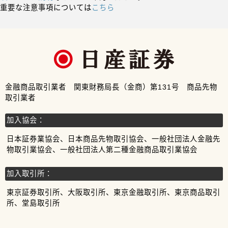
重要な注意事項については
こちら
金融商品取引業者 関東財務局長（金商）第131号 商品先物
取引業者
加入協会：
日本証券業協会、日本商品先物取引協会、一般社団法人金融先
物取引業協会、一般社団法人第二種金融商品取引業協会
加入取引所：
東京証券取引所、大阪取引所、東京金融取引所、東京商品取引
所、堂島取引所