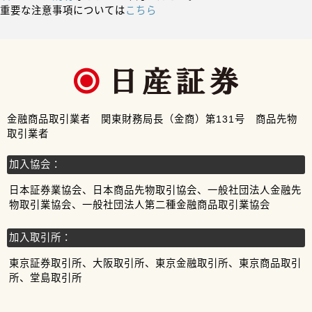
重要な注意事項については
こちら
金融商品取引業者 関東財務局長（金商）第131号 商品先物
取引業者
加入協会：
日本証券業協会、日本商品先物取引協会、一般社団法人金融先
物取引業協会、一般社団法人第二種金融商品取引業協会
加入取引所：
東京証券取引所、大阪取引所、東京金融取引所、東京商品取引
所、堂島取引所