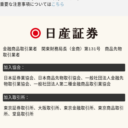
重要な注意事項については
こちら
金融商品取引業者 関東財務局長（金商）第131号 商品先物
取引業者
加入協会：
日本証券業協会、日本商品先物取引協会、一般社団法人金融先
物取引業協会、一般社団法人第二種金融商品取引業協会
加入取引所：
東京証券取引所、大阪取引所、東京金融取引所、東京商品取引
所、堂島取引所