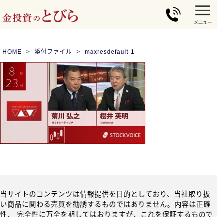
HOME
添付ファイル
maxresdefault-1
当サイトのコンテンツは情報提供を目的としており、当社取り扱
い商品に関わる売買を勧誘するものではありません。内容は正確
性、 完全性に万全を期してはおりますが、これを保証するもので