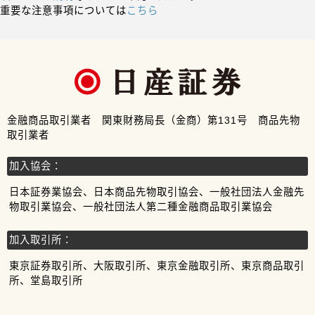
重要な注意事項については
こちら
金融商品取引業者 関東財務局長（金商）第131号 商品先物
取引業者
加入協会：
日本証券業協会、日本商品先物取引協会、一般社団法人金融先
物取引業協会、一般社団法人第二種金融商品取引業協会
加入取引所：
東京証券取引所、大阪取引所、東京金融取引所、東京商品取引
所、堂島取引所