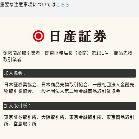
重要な注意事項については
こちら
金融商品取引業者 関東財務局長（金商）第131号 商品先物
取引業者
加入協会：
日本証券業協会、日本商品先物取引協会、一般社団法人金融先
物取引業協会、一般社団法人第二種金融商品取引業協会
加入取引所：
東京証券取引所、大阪取引所、東京金融取引所、東京商品取引
所、堂島取引所