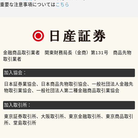
重要な注意事項については
こちら
金融商品取引業者 関東財務局長（金商）第131号 商品先物
取引業者
加入協会：
日本証券業協会、日本商品先物取引協会、一般社団法人金融先
物取引業協会、一般社団法人第二種金融商品取引業協会
加入取引所：
東京証券取引所、大阪取引所、東京金融取引所、東京商品取引
所、堂島取引所