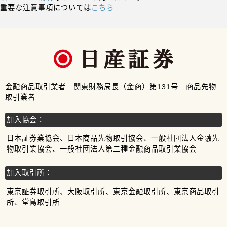
重要な注意事項については
こちら
金融商品取引業者 関東財務局長（金商）第131号 商品先物
取引業者
加入協会：
日本証券業協会、日本商品先物取引協会、一般社団法人金融先
物取引業協会、一般社団法人第二種金融商品取引業協会
加入取引所：
東京証券取引所、大阪取引所、東京金融取引所、東京商品取引
所、堂島取引所