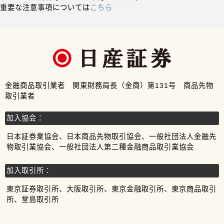
重要な注意事項については
こちら
金融商品取引業者 関東財務局長（金商）第131号 商品先物
取引業者
加入協会：
日本証券業協会、日本商品先物取引協会、一般社団法人金融先
物取引業協会、一般社団法人第二種金融商品取引業協会
加入取引所：
東京証券取引所、大阪取引所、東京金融取引所、東京商品取引
所、堂島取引所