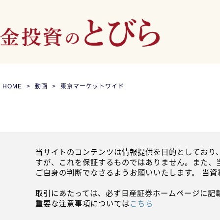
HOME
動画
東京マーケットワイド
当サイトのコンテンツは情報提供を目的としており
すが、これを保証するものではありません。また、
ご自身の判断でなさるようお願いいたします。 当
取引にあたっては、必ず日産証券ホームページに記
重要な注意事項については
こちら