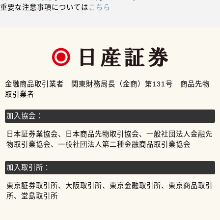
重要な注意事項については
こちら
金融商品取引業者 関東財務局長（金商）第131号 商品先物
取引業者
加入協会：
日本証券業協会、日本商品先物取引協会、一般社団法人金融先
物取引業協会、一般社団法人第二種金融商品取引業協会
加入取引所：
東京証券取引所、大阪取引所、東京金融取引所、東京商品取引
所、堂島取引所