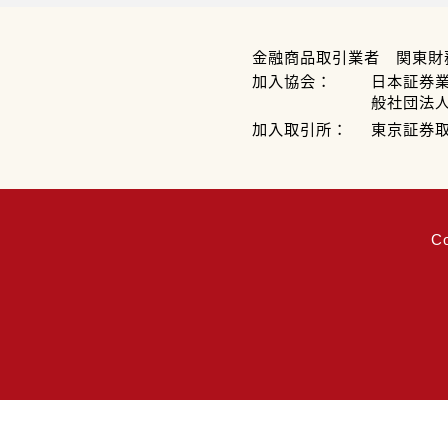
金融商品取引業者 関東財
加入協会：
日本証券
般社団法
加入取引所：
東京証券
C