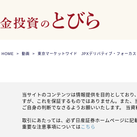
HOME
動画
東京マーケットワイド JPXデリバティブ・フォーカス
当サイトのコンテンツは情報提供を目的としており
すが、これを保証するものではありません。また、
ご自身の判断でなさるようお願いいたします。 当
取引にあたっては、必ず日産証券ホームページに記
重要な注意事項については
こちら