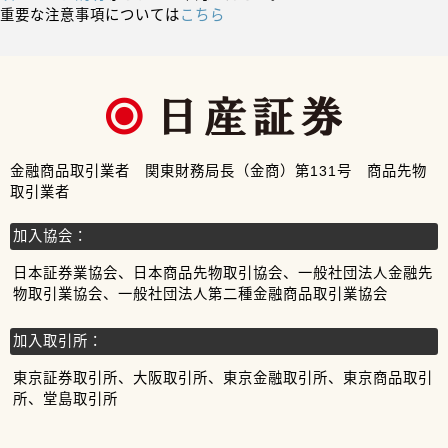
重要な注意事項については
こちら
金融商品取引業者 関東財務局長（金商）第131号 商品先物
取引業者
加入協会：
日本証券業協会、日本商品先物取引協会、一般社団法人金融先
物取引業協会、一般社団法人第二種金融商品取引業協会
加入取引所：
東京証券取引所、大阪取引所、東京金融取引所、東京商品取引
所、堂島取引所