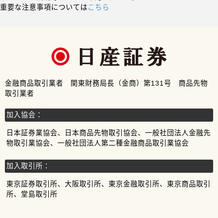
重要な注意事項については
こちら
金融商品取引業者 関東財務局長（金商）第131号 商品先物
取引業者
加入協会：
日本証券業協会、日本商品先物取引協会、一般社団法人金融先
物取引業協会、一般社団法人第二種金融商品取引業協会
加入取引所：
東京証券取引所、大阪取引所、東京金融取引所、東京商品取引
所、堂島取引所