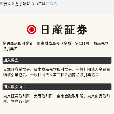
重要な注意事項については
こちら
金融商品取引業者 関東財務局長（金商）第131号 商品先物
取引業者
加入協会：
日本証券業協会、日本商品先物取引協会、一般社団法人金融先
物取引業協会、一般社団法人第二種金融商品取引業協会
加入取引所：
東京証券取引所、大阪取引所、東京金融取引所、東京商品取引
所、堂島取引所