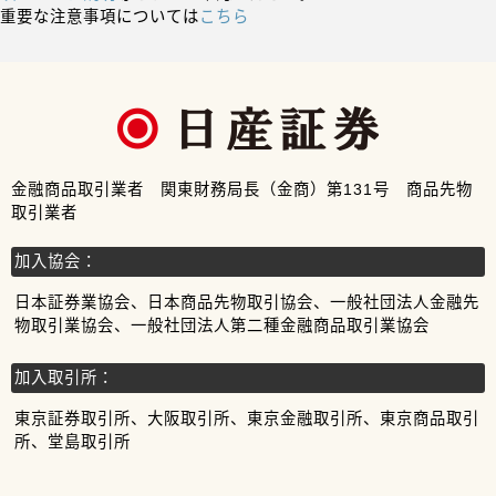
重要な注意事項については
こちら
金融商品取引業者 関東財務局長（金商）第131号 商品先物
取引業者
加入協会：
日本証券業協会、日本商品先物取引協会、一般社団法人金融先
物取引業協会、一般社団法人第二種金融商品取引業協会
加入取引所：
東京証券取引所、大阪取引所、東京金融取引所、東京商品取引
所、堂島取引所